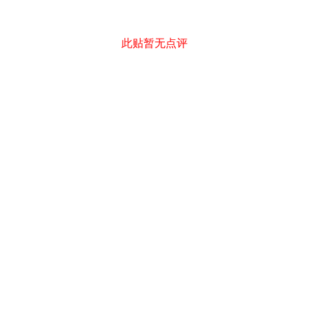
此贴暂无点评